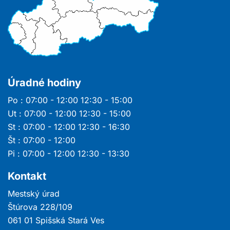
Úradné hodiny
Po : 07:00 - 12:00 12:30 - 15:00
Ut : 07:00 - 12:00 12:30 - 15:00
St : 07:00 - 12:00 12:30 - 16:30
Št : 07:00 - 12:00
Pi : 07:00 - 12:00 12:30 - 13:30
Kontakt
Mestský úrad
Štúrova 228/109
061 01 Spišská Stará Ves