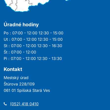
Úradné hodiny
Po : 07:00 - 12:00 12:30 - 15:00
Ut : 07:00 - 12:00 12:30 - 15:00
St : 07:00 - 12:00 12:30 - 16:30
Št : 07:00 - 12:00
Pi : 07:00 - 12:00 12:30 - 13:30
Kontakt
Mestský úrad
Štúrova 228/109
061 01 Spišská Stará Ves
(052) 418 0410